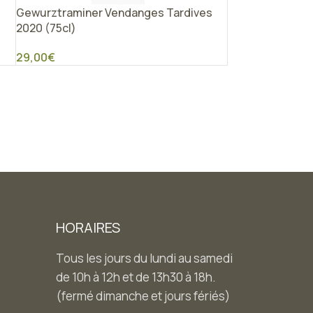
Gewurztraminer Vendanges Tardives
2020 (75cl)
29,00
€
HORAIRES
Tous les jours du lundi au samedi
de 10h à 12h et de 13h30 à 18h.
(fermé dimanche et jours fériés)