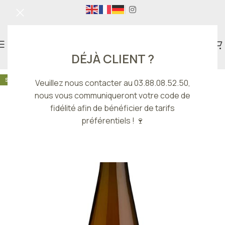
DÉJÀ CLIENT ?
SEC
Veuillez nous contacter au 03.88.08.52.50,
nous vous communiqueront votre code de
fidélité afin de bénéficier de tarifs
préférentiels ! 🍷