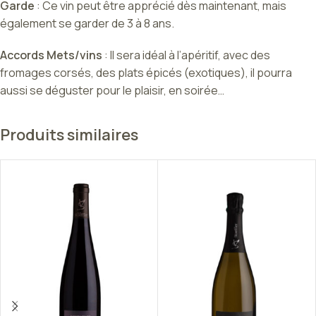
Garde
: Ce vin peut être apprécié dès maintenant, mais
également se garder de 3 à 8 ans.
Accords Mets/vins
: Il sera idéal à l’apéritif, avec des
fromages corsés, des plats épicés (exotiques), il pourra
aussi se déguster pour le plaisir, en soirée…
Produits similaires