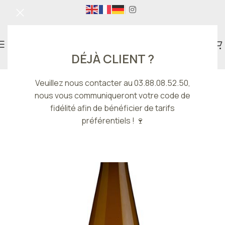
DÉJÀ CLIENT ?
Veuillez nous contacter au 03.88.08.52.50,
nous vous communiqueront votre code de
fidélité afin de bénéficier de tarifs
préférentiels ! 🍷