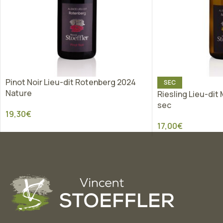
Pinot Noir Lieu-dit Rotenberg 2024
SEC
Nature
Riesling Lieu-dit
sec
19,30
€
17,00
€